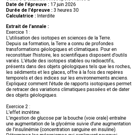
Date de l'épreuve :
17 juin 2026
Durée de l'épreuve :
3 heures 30
Calculatrice :
Interdite
Extrait de l'annale :
Exercice 1 :
L'utilisation des isotopes en sciences de la Terre.
Depuis sa formation, la Terre a connu de profondes
transformations géologiques et climatiques. Pour en
reconstituer l'histoire, les scientifiques disposent d'outils
variés. L'étude des isotopes stables ou radioactifs,
présents dans des objets géologiques tels que les roches,
les sédiments et les glaces, offre à la fois des repères
temporels et des indices sur les environnements anciens.
Expliquez comment l'étude de rapports isotopiques permet
de retracer des variations climatiques passées et de dater
des objets géologiques.
Exercice 2 :
L'effet incrétine.
L'ingestion de glucose par la bouche (voie orale) entraîne
une augmentation de la glycémie suivie d'une augmentation
de l'insulinémie (concentration sanguine en insuline).