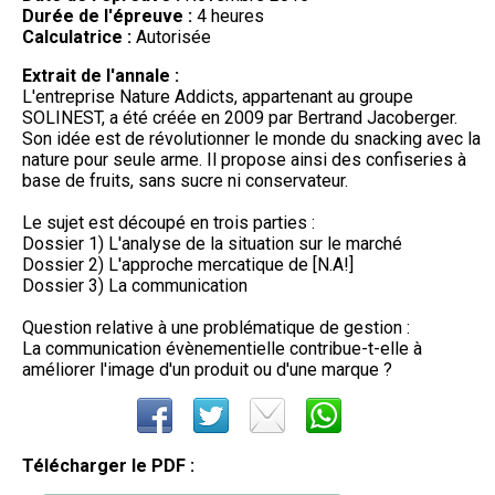
Durée de l'épreuve :
4 heures
Calculatrice :
Autorisée
Extrait de l'annale :
L'entreprise Nature Addicts, appartenant au groupe
SOLINEST, a été créée en 2009 par Bertrand Jacoberger.
Son idée est de révolutionner le monde du snacking avec la
nature pour seule arme. Il propose ainsi des confiseries à
base de fruits, sans sucre ni conservateur.
Le sujet est découpé en trois parties :
Dossier 1) L'analyse de la situation sur le marché
Dossier 2) L'approche mercatique de [N.A!]
Dossier 3) La communication
Question relative à une problématique de gestion :
La communication évènementielle contribue-t-elle à
améliorer l'image d'un produit ou d'une marque ?
Télécharger le PDF :