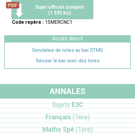
Sujet officiel complet
(1 535 ko)
Code repère :
15MERCNC1
Accès direct
Simulateur de notes au bac STMG
Réviser le bac avec des livres
ANNALES
Sujets
E3C
Français
(1ère)
Maths Spé
(1ère)