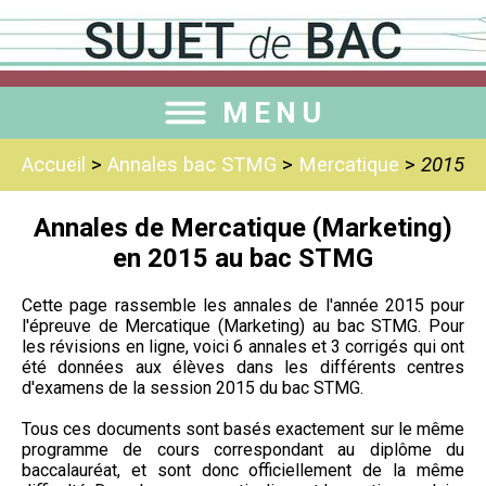
MENU
Accueil
>
Annales bac STMG
>
Mercatique
>
2015
Annales de Mercatique (Marketing)
en 2015 au bac STMG
Cette page rassemble les annales de l'année 2015 pour
l'épreuve de Mercatique (Marketing) au bac STMG. Pour
les révisions en ligne, voici 6 annales et 3 corrigés qui ont
été données aux élèves dans les différents centres
d'examens de la session 2015 du bac STMG.
Tous ces documents sont basés exactement sur le même
programme de cours correspondant au diplôme du
baccalauréat, et sont donc officiellement de la même