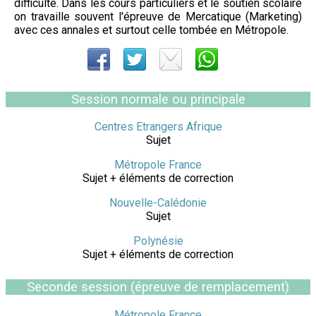
difficulté. Dans les cours particuliers et le soutien scolaire
on travaille souvent l'épreuve de Mercatique (Marketing)
avec ces annales et surtout celle tombée en Métropole.
Session normale ou principale
Centres Etrangers Afrique
Sujet
Métropole France
Sujet + éléments de correction
Nouvelle-Calédonie
Sujet
Polynésie
Sujet + éléments de correction
Seconde session (épreuve de remplacement)
Métropole France