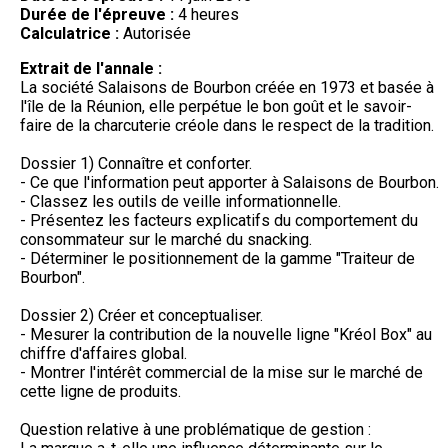
Durée de l'épreuve :
4 heures
Calculatrice :
Autorisée
Extrait de l'annale :
La société Salaisons de Bourbon créée en 1973 et basée à
l'île de la Réunion, elle perpétue le bon goût et le savoir-
faire de la charcuterie créole dans le respect de la tradition.
Dossier 1) Connaître et conforter.
- Ce que l'information peut apporter à Salaisons de Bourbon.
- Classez les outils de veille informationnelle.
- Présentez les facteurs explicatifs du comportement du
consommateur sur le marché du snacking.
- Déterminer le positionnement de la gamme "Traiteur de
Bourbon".
Dossier 2) Créer et conceptualiser.
- Mesurer la contribution de la nouvelle ligne "Kréol Box" au
chiffre d'affaires global.
- Montrer l'intérêt commercial de la mise sur le marché de
cette ligne de produits.
Question relative à une problématique de gestion :