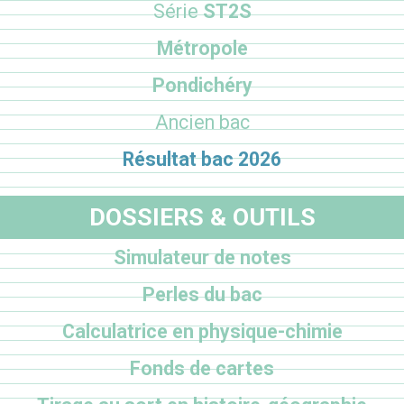
Série
ST2S
Métropole
Pondichéry
Ancien bac
Résultat bac 2026
DOSSIERS & OUTILS
Simulateur de notes
Perles du bac
Calculatrice en physique-chimie
Fonds de cartes