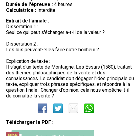
Durée de l'épreuve :
4 heures
Calculatrice :
Interdite
Extrait de l'annale :
Dissertation 1 :
Seul ce qui peut s'échanger a-t-il de la valeur ?
Dissertation 2 :
Les lois peuvent-elles faire notre bonheur ?
Explication de texte :
Il s'agit d'un texte de Montaigne, Les Essais (1580), traitant
des thèmes philosophiques de la vérité et des
connaissances. Le candidat doit dégager l'idée principale du
texte, expliquer trois phrases spécifiques, et répondre à la
question finale : Changer d'opinion, cela nous empêche-t-il
de connaître la vérité ?
Télécharger le PDF :