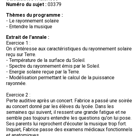
Numéro du sujet :
03379
Thèmes du programme :
- Le rayonnement solaire
- Entendre la musique
Extrait de l'annale :
Exercice 1 :
On s'intéresse aux caractéristiques du rayonnement solaire
reçu sur Terre.
- Température de la surface du Soleil.
- Spectre du rayonnement émis par le Soleil.
- Energie solaire reçue par la Terre.
- Modélisation permettant le calcul de la puissance
rayonnée.
Exercice 2 :
Perte auditive après un concert. Fabrice a passé une soirée
au concert donné par les élèves du lycée. Dans les
semaines qui suivent, il ressent une grande fatigue et ne
semble pas toujours entendre les questions qu'on lui pose.
Ses parents lui reprochent d'écouter la musique trop fort.
Inquiet, Fabrice passe des examens médicaux fonctionnels
et anatomiques.