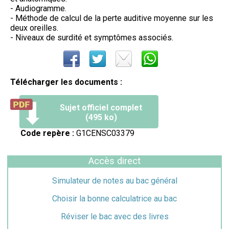
- Audiogramme.
- Méthode de calcul de la perte auditive moyenne sur les
deux oreilles.
- Niveaux de surdité et symptômes associés.
Télécharger les documents :
Sujet officiel complet
(495 ko)
Code repère :
G1CENSC03379
Accès direct
Simulateur de notes au bac général
Choisir la bonne calculatrice au bac
Réviser le bac avec des livres