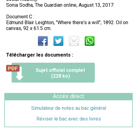
Sonia Sodha, The Guardian online, August 13, 2017.
Document C :
Edmund Blair Leighton, "Where there's a will", 1892. Oil on
canvas, 92 x 61.5 cm.
Télécharger les documents :
Sujet officiel complet
(228 ko)
Accès direct
Simulateur de notes au bac général
Réviser le bac avec des livres