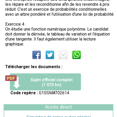
les répare et les reconditionne afin de les revendre à prix
réduit. C'est un exercice de probabilités conditionnelles
avec un arbre pondéré et l'utilisation d'une loi de probabilité.
Exercice 4 :
On étudie une fonction numérique polynôme. Le candidat
doit donner la dérivée, le tableau de variation et l'équation
d'une tangente. Il faut également utiliser la lecture
graphique.
Télécharger les documents :
Sujet officiel complet
(1 073 ko)
Code repère :
G1SSMAT02614
Accès direct