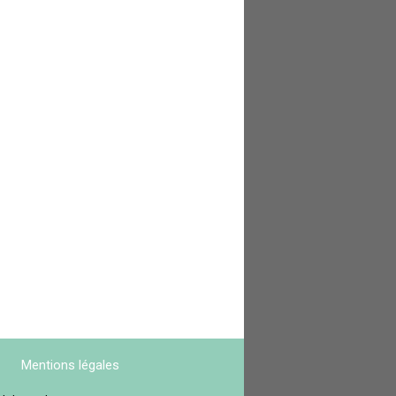
Mentions légales