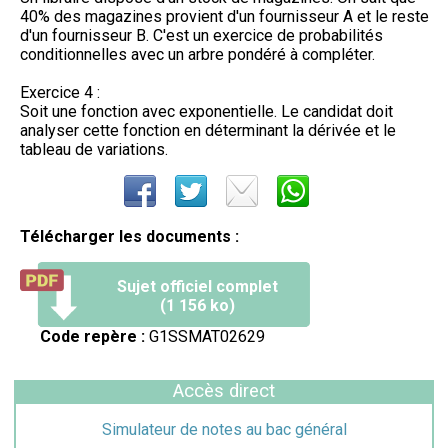
40% des magazines provient d'un fournisseur A et le reste
d'un fournisseur B. C'est un exercice de probabilités
conditionnelles avec un arbre pondéré à compléter.
Exercice 4 :
Soit une fonction avec exponentielle. Le candidat doit
analyser cette fonction en déterminant la dérivée et le
tableau de variations.
Télécharger les documents :
Sujet officiel complet
(1 156 ko)
Code repère :
G1SSMAT02629
Accès direct
Simulateur de notes au bac général