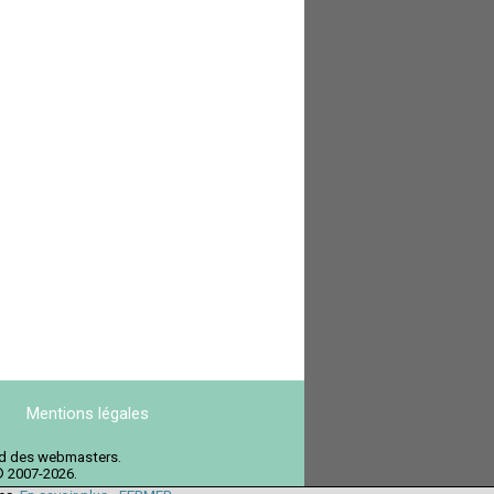
Mentions légales
ord des webmasters.
© 2007-2026.