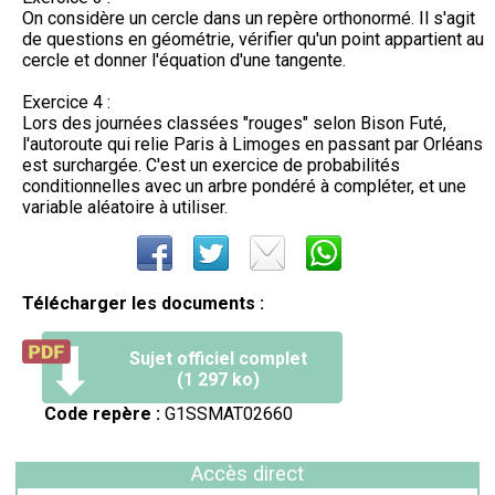
On considère un cercle dans un repère orthonormé. Il s'agit
de questions en géométrie, vérifier qu'un point appartient au
cercle et donner l'équation d'une tangente.
Exercice 4 :
Lors des journées classées "rouges" selon Bison Futé,
l'autoroute qui relie Paris à Limoges en passant par Orléans
est surchargée. C'est un exercice de probabilités
conditionnelles avec un arbre pondéré à compléter, et une
variable aléatoire à utiliser.
Télécharger les documents :
Sujet officiel complet
(1 297 ko)
Code repère :
G1SSMAT02660
Accès direct