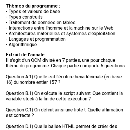
Thèmes du programme :
- Types et valeurs de base
- Types construits
- Traitement de données en tables
- Interactions entre l'homme et la machine sur le Web
- Architectures matérielles et systèmes d'exploitation
- Langages et programmation
- Algorithmique
Extrait de l'annale :
Il s'agit d'un QCM divisé en 7 parties, une pour chaque
thème du programme. Chaque partie comporte 6 questions.
Question A.1) Quelle est l'écriture hexadécimale (en base
16) du nombre entier 157 ?
Question B.1) On exécute le script suivant. Que contient la
variable stock à la fin de cette exécution ?
Question C.1) On définit ainsi une liste t. Quelle affirmation
est correcte ?
Question D.1) Quelle balise HTML permet de créer des