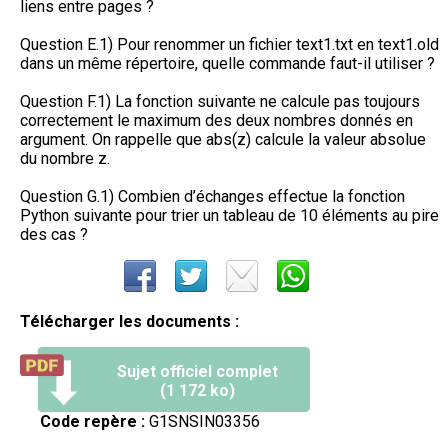
liens entre pages ?
Question E.1) Pour renommer un fichier text1.txt en text1.old
dans un même répertoire, quelle commande faut-il utiliser ?
Question F.1) La fonction suivante ne calcule pas toujours
correctement le maximum des deux nombres donnés en
argument. On rappelle que abs(z) calcule la valeur absolue
du nombre z.
Question G.1) Combien d’échanges effectue la fonction
Python suivante pour trier un tableau de 10 éléments au pire
des cas ?
Télécharger les documents :
Sujet officiel complet
(1 172 ko)
Code repère :
G1SNSIN03356