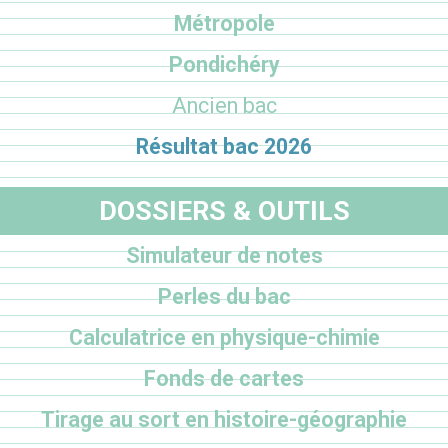
Métropole
Pondichéry
Ancien bac
Résultat bac 2026
DOSSIERS & OUTILS
Simulateur de notes
Perles du bac
Calculatrice en physique-chimie
Fonds de cartes
Tirage au sort en histoire-géographie