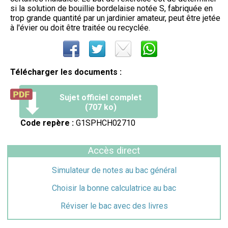
si la solution de bouillie bordelaise notée S, fabriquée en
trop grande quantité par un jardinier amateur, peut être jetée
à l'évier ou doit être traitée ou recyclée.
Télécharger les documents :
Sujet officiel complet
(707 ko)
Code repère :
G1SPHCH02710
Accès direct
Simulateur de notes au bac général
Choisir la bonne calculatrice au bac
Réviser le bac avec des livres