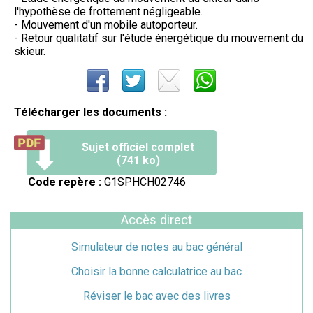
l'hypothèse de frottement négligeable.
- Mouvement d'un mobile autoporteur.
- Retour qualitatif sur l'étude énergétique du mouvement du
skieur.
Télécharger les documents :
Sujet officiel complet
(741 ko)
Code repère :
G1SPHCH02746
Accès direct
Simulateur de notes au bac général
Choisir la bonne calculatrice au bac
Réviser le bac avec des livres