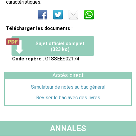
caractéristiques.
Télécharger les documents :
Sujet officiel complet
(323 ko)
Code repère :
G1SSEES02174
Accès direct
Simulateur de notes au bac général
Réviser le bac avec des livres
ANNALES