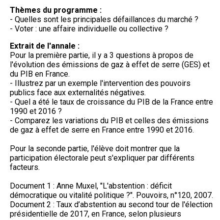
Thèmes du programme :
- Quelles sont les principales défaillances du marché ?
- Voter : une affaire individuelle ou collective ?
Extrait de l'annale :
Pour la première partie, il y a 3 questions à propos de
l'évolution des émissions de gaz à effet de serre (GES) et
du PIB en France.
- Illustrez par un exemple l'intervention des pouvoirs
publics face aux externalités négatives.
- Quel a été le taux de croissance du PIB de la France entre
1990 et 2016 ?
- Comparez les variations du PIB et celles des émissions
de gaz à effet de serre en France entre 1990 et 2016.
Pour la seconde partie, l'élève doit montrer que la
participation électorale peut s'expliquer par différents
facteurs.
Document 1 : Anne Muxel, "L'abstention : déficit
démocratique ou vitalité politique ?". Pouvoirs, n°120, 2007.
Document 2 : Taux d’abstention au second tour de l'élection
présidentielle de 2017, en France, selon plusieurs