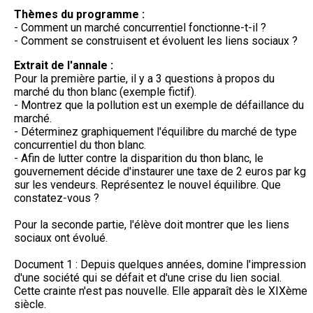
Thèmes du programme :
- Comment un marché concurrentiel fonctionne-t-il ?
- Comment se construisent et évoluent les liens sociaux ?
Extrait de l'annale :
Pour la première partie, il y a 3 questions à propos du
marché du thon blanc (exemple fictif).
- Montrez que la pollution est un exemple de défaillance du
marché.
- Déterminez graphiquement l'équilibre du marché de type
concurrentiel du thon blanc.
- Afin de lutter contre la disparition du thon blanc, le
gouvernement décide d'instaurer une taxe de 2 euros par kg
sur les vendeurs. Représentez le nouvel équilibre. Que
constatez-vous ?
Pour la seconde partie, l'élève doit montrer que les liens
sociaux ont évolué.
Document 1 : Depuis quelques années, domine l'impression
d'une société qui se défait et d'une crise du lien social.
Cette crainte n'est pas nouvelle. Elle apparaît dès le XIXème
siècle.