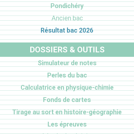
Pondichéry
Ancien bac
Résultat bac 2026
DOSSIERS & OUTILS
Simulateur de notes
Perles du bac
Calculatrice en physique-chimie
Fonds de cartes
Tirage au sort en histoire-géographie
Les épreuves