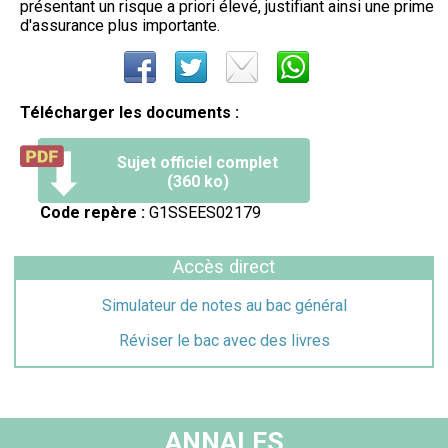
présentant un risque a priori élevé, justifiant ainsi une prime
d'assurance plus importante.
Télécharger les documents :
Sujet officiel complet
(360 ko)
Code repère :
G1SSEES02179
Accès direct
Simulateur de notes au bac général
Réviser le bac avec des livres
ANNALES