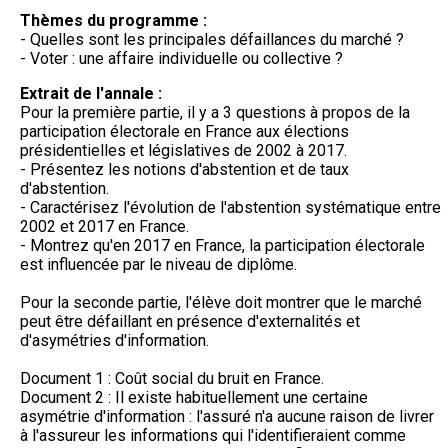
Thèmes du programme :
- Quelles sont les principales défaillances du marché ?
- Voter : une affaire individuelle ou collective ?
Extrait de l'annale :
Pour la première partie, il y a 3 questions à propos de la
participation électorale en France aux élections
présidentielles et législatives de 2002 à 2017.
- Présentez les notions d'abstention et de taux
d'abstention.
- Caractérisez l'évolution de l'abstention systématique entre
2002 et 2017 en France.
- Montrez qu'en 2017 en France, la participation électorale
est influencée par le niveau de diplôme.
Pour la seconde partie, l'élève doit montrer que le marché
peut être défaillant en présence d'externalités et
d'asymétries d'information.
Document 1 : Coût social du bruit en France.
Document 2 : Il existe habituellement une certaine
asymétrie d'information : l'assuré n'a aucune raison de livrer
à l'assureur les informations qui l'identifieraient comme