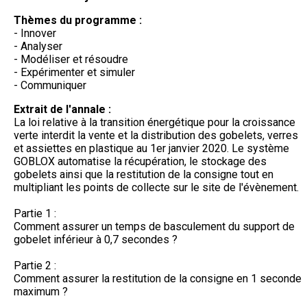
Thèmes du programme :
- Innover
- Analyser
- Modéliser et résoudre
- Expérimenter et simuler
- Communiquer
Extrait de l'annale :
La loi relative à la transition énergétique pour la croissance
verte interdit la vente et la distribution des gobelets, verres
et assiettes en plastique au 1er janvier 2020. Le système
GOBLOX automatise la récupération, le stockage des
gobelets ainsi que la restitution de la consigne tout en
multipliant les points de collecte sur le site de l'évènement.
Partie 1 :
Comment assurer un temps de basculement du support de
gobelet inférieur à 0,7 secondes ?
Partie 2 :
Comment assurer la restitution de la consigne en 1 seconde
maximum ?