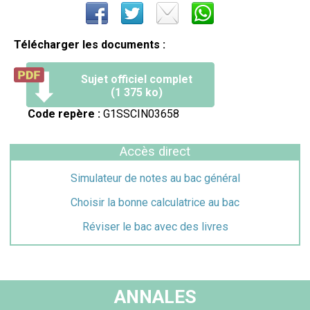
Télécharger les documents :
Sujet officiel complet
(1 375 ko)
Code repère :
G1SSCIN03658
Accès direct
Simulateur de notes au bac général
Choisir la bonne calculatrice au bac
Réviser le bac avec des livres
ANNALES