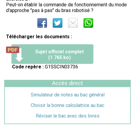
Peut-on établir la commande de fonctionnement du mode
d'approche "pas à pas" du bras robotisé ?
Télécharger les documents :
Sujet officiel complet
(1 765 ko)
Code repère :
G1SSCIN03736
Accès direct
Simulateur de notes au bac général
Choisir la bonne calculatrice au bac
Réviser le bac avec des livres