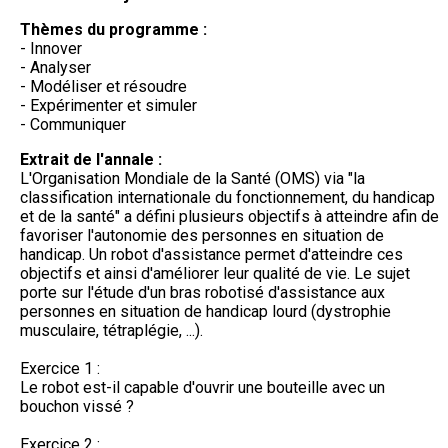
Thèmes du programme :
- Innover
- Analyser
- Modéliser et résoudre
- Expérimenter et simuler
- Communiquer
Extrait de l'annale :
L'Organisation Mondiale de la Santé (OMS) via "la
classification internationale du fonctionnement, du handicap
et de la santé" a défini plusieurs objectifs à atteindre afin de
favoriser l'autonomie des personnes en situation de
handicap. Un robot d'assistance permet d'atteindre ces
objectifs et ainsi d'améliorer leur qualité de vie. Le sujet
porte sur l'étude d'un bras robotisé d'assistance aux
personnes en situation de handicap lourd (dystrophie
musculaire, tétraplégie, ...).
Exercice 1 :
Le robot est-il capable d'ouvrir une bouteille avec un
bouchon vissé ?
Exercice 2 :