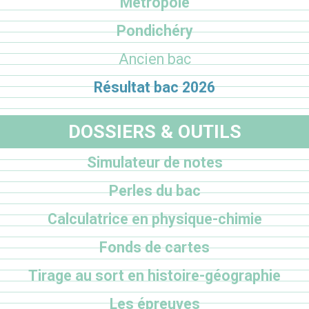
Métropole
Pondichéry
Ancien bac
Résultat bac 2026
DOSSIERS & OUTILS
Simulateur de notes
Perles du bac
Calculatrice en physique-chimie
Fonds de cartes
Tirage au sort en histoire-géographie
Les épreuves