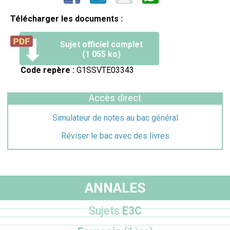
Télécharger les documents :
Sujet officiel complet
(1 055 ko)
Code repère :
G1SSVTE03343
Accès direct
Simulateur de notes au bac général
Réviser le bac avec des livres
ANNALES
Sujets
E3C