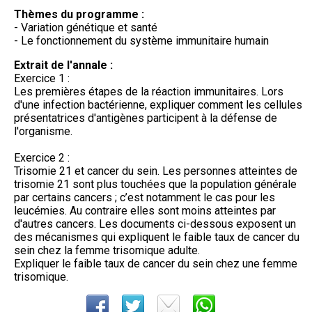
Thèmes du programme :
- Variation génétique et santé
- Le fonctionnement du système immunitaire humain
Extrait de l'annale :
Exercice 1 :
Les premières étapes de la réaction immunitaires. Lors
d'une infection bactérienne, expliquer comment les cellules
présentatrices d'antigènes participent à la défense de
l'organisme.
Exercice 2 :
Trisomie 21 et cancer du sein. Les personnes atteintes de
trisomie 21 sont plus touchées que la population générale
par certains cancers ; c’est notamment le cas pour les
leucémies. Au contraire elles sont moins atteintes par
d'autres cancers. Les documents ci-dessous exposent un
des mécanismes qui expliquent le faible taux de cancer du
sein chez la femme trisomique adulte.
Expliquer le faible taux de cancer du sein chez une femme
trisomique.