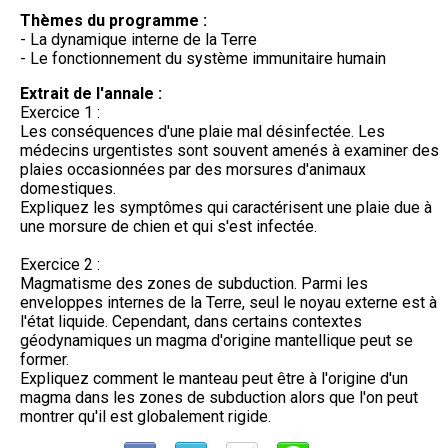
Thèmes du programme :
- La dynamique interne de la Terre
- Le fonctionnement du système immunitaire humain
Extrait de l'annale :
Exercice 1 :
Les conséquences d'une plaie mal désinfectée. Les
médecins urgentistes sont souvent amenés à examiner des
plaies occasionnées par des morsures d'animaux
domestiques.
Expliquez les symptômes qui caractérisent une plaie due à
une morsure de chien et qui s'est infectée.
Exercice 2 :
Magmatisme des zones de subduction. Parmi les
enveloppes internes de la Terre, seul le noyau externe est à
l'état liquide. Cependant, dans certains contextes
géodynamiques un magma d'origine mantellique peut se
former.
Expliquez comment le manteau peut être à l'origine d'un
magma dans les zones de subduction alors que l'on peut
montrer qu'il est globalement rigide.