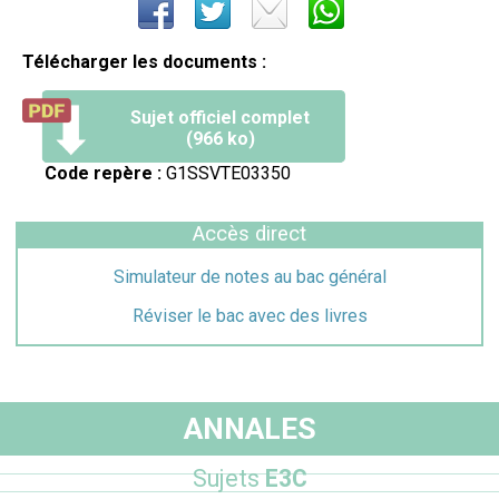
Télécharger les documents :
Sujet officiel complet
(966 ko)
Code repère :
G1SSVTE03350
Accès direct
Simulateur de notes au bac général
Réviser le bac avec des livres
ANNALES
Sujets
E3C