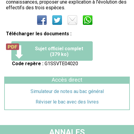
connaissances, proposer une explication à l'évolution des
effectifs des trois espèces.
Télécharger les documents :
Sujet officiel complet
(379 ko)
Code repère :
G1SSVTE04020
Accès direct
Simulateur de notes au bac général
Réviser le bac avec des livres
ANNALES