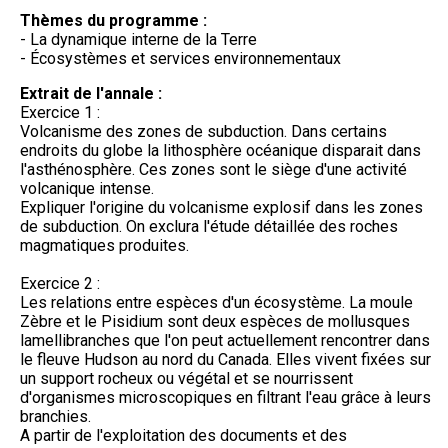
Thèmes du programme :
- La dynamique interne de la Terre
- Écosystèmes et services environnementaux
Extrait de l'annale :
Exercice 1 :
Volcanisme des zones de subduction. Dans certains
endroits du globe la lithosphère océanique disparait dans
l'asthénosphère. Ces zones sont le siège d'une activité
volcanique intense.
Expliquer l'origine du volcanisme explosif dans les zones
de subduction. On exclura l'étude détaillée des roches
magmatiques produites.
Exercice 2 :
Les relations entre espèces d'un écosystème. La moule
Zèbre et le Pisidium sont deux espèces de mollusques
lamellibranches que l'on peut actuellement rencontrer dans
le fleuve Hudson au nord du Canada. Elles vivent fixées sur
un support rocheux ou végétal et se nourrissent
d'organismes microscopiques en filtrant l'eau grâce à leurs
branchies.
A partir de l'exploitation des documents et des