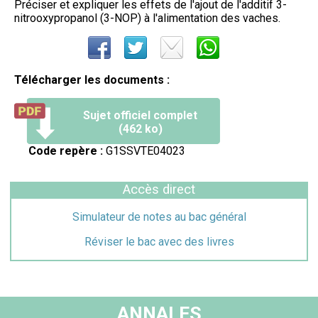
Préciser et expliquer les effets de l'ajout de l'additif 3-
nitrooxypropanol (3-NOP) à l'alimentation des vaches.
Télécharger les documents :
Sujet officiel complet
(462 ko)
Code repère :
G1SSVTE04023
Accès direct
Simulateur de notes au bac général
Réviser le bac avec des livres
ANNALES