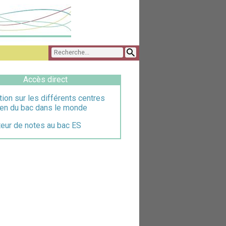
Accès direct
tion sur les différents centres
en du bac dans le monde
teur de notes au bac ES