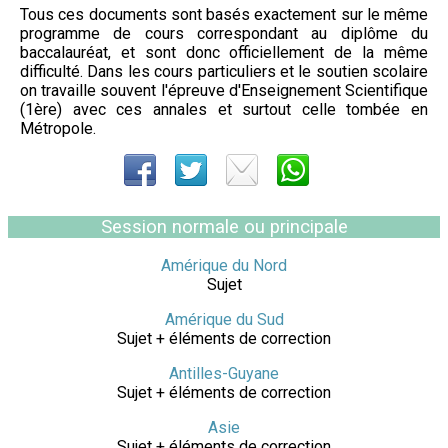
Tous ces documents sont basés exactement sur le même
programme de cours correspondant au diplôme du
baccalauréat, et sont donc officiellement de la même
difficulté. Dans les cours particuliers et le soutien scolaire
on travaille souvent l'épreuve d'Enseignement Scientifique
(1ère) avec ces annales et surtout celle tombée en
Métropole.
Session normale ou principale
Amérique du Nord
Sujet
Amérique du Sud
Sujet + éléments de correction
Antilles-Guyane
Sujet + éléments de correction
Asie
Sujet + éléments de correction