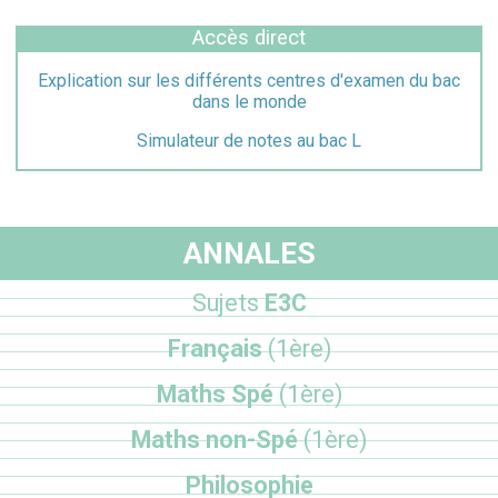
Accès direct
Explication sur les différents centres d'examen du bac
dans le monde
Simulateur de notes au bac L
ANNALES
Sujets
E3C
Français
(1ère)
Maths Spé
(1ère)
Maths non-Spé
(1ère)
Philosophie