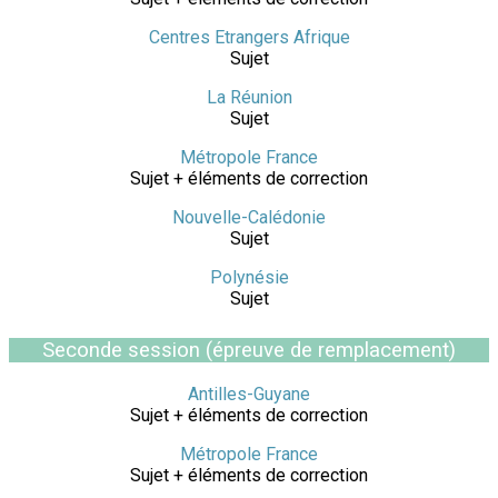
Centres Etrangers Afrique
Sujet
La Réunion
Sujet
Métropole France
Sujet + éléments de correction
Nouvelle-Calédonie
Sujet
Polynésie
Sujet
Seconde session (épreuve de remplacement)
Antilles-Guyane
Sujet + éléments de correction
Métropole France
Sujet + éléments de correction