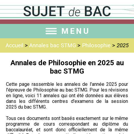
MENU
Accueil
>
Annales bac STMG
>
Philosophie
>
2025
Annales de Philosophie en 2025 au
bac STMG
Cette page rassemble les annales de l'année 2025 pour
l'épreuve de Philosophie au bac STMG. Pour les révisions
en ligne, voici 11 annales qui ont été données aux élèves
dans les différents centres d'examens de la session
2025 du bac STMG.
Tous ces documents sont basés exactement sur le même
programme de cours correspondant au diplôme du
baccalauréat, et sont donc officiellement de la même