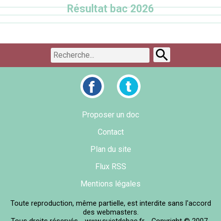
Résultat bac 2026
Proposer un doc
Contact
Plan du site
Flux RSS
Mentions légales
Toute reproduction, même partielle, est interdite sans l'accord
des webmasters.