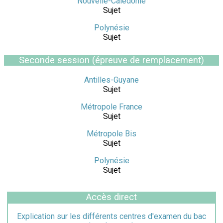
Nouvelle-Calédonie
Sujet
Polynésie
Sujet
Seconde session (épreuve de remplacement)
Antilles-Guyane
Sujet
Métropole France
Sujet
Métropole Bis
Sujet
Polynésie
Sujet
Accès direct
Explication sur les différents centres d'examen du bac