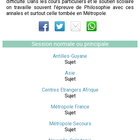
difficulté. Dans les cours particuliers et le soutien scolaire
on travaille souvent l'épreuve de Philosophie avec ces
annales et surtout celle tombée en Métropole.
Session normale ou principale
Antilles-Guyane
Sujet
Asie
Sujet
Centres Etrangers Afrique
Sujet
Métropole France
Sujet
Métropole Secours
Sujet