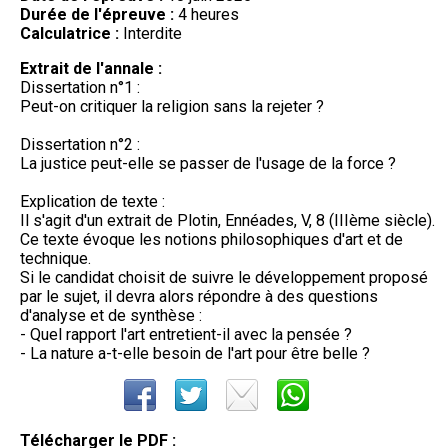
Durée de l'épreuve :
4 heures
Calculatrice :
Interdite
Extrait de l'annale :
Dissertation n°1 :
Peut-on critiquer la religion sans la rejeter ?
Dissertation n°2 :
La justice peut-elle se passer de l'usage de la force ?
Explication de texte :
Il s'agit d'un extrait de Plotin, Ennéades, V, 8 (IIIème siècle).
Ce texte évoque les notions philosophiques d'art et de
technique.
Si le candidat choisit de suivre le développement proposé
par le sujet, il devra alors répondre à des questions
d'analyse et de synthèse :
- Quel rapport l'art entretient-il avec la pensée ?
- La nature a-t-elle besoin de l'art pour être belle ?
Télécharger le PDF :