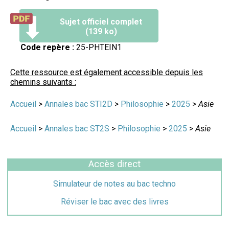
Sujet officiel complet
(139 ko)
Code repère :
25-PHTEIN1
Cette ressource est également accessible depuis les
chemins suivants :
Accueil
>
Annales bac STI2D
>
Philosophie
>
2025
>
Asie
Accueil
>
Annales bac ST2S
>
Philosophie
>
2025
>
Asie
Accès direct
Simulateur de notes au bac techno
Réviser le bac avec des livres