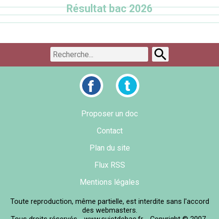
Résultat bac 2026
Proposer un doc
Contact
Plan du site
Flux RSS
Mentions légales
Toute reproduction, même partielle, est interdite sans l'accord
des webmasters.
Tous droits réservés - www.sujetdebac.fr - Copyright © 2007-