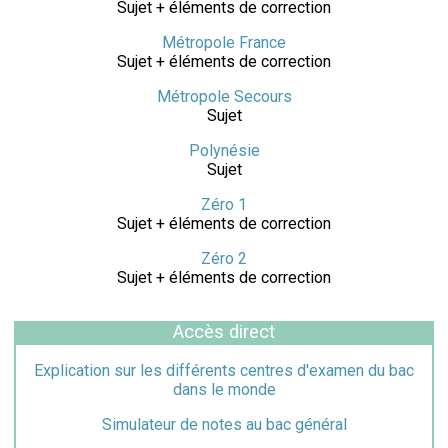
Sujet + éléments de correction
Métropole France
Sujet + éléments de correction
Métropole Secours
Sujet
Polynésie
Sujet
Zéro 1
Sujet + éléments de correction
Zéro 2
Sujet + éléments de correction
Accès direct
Explication sur les différents centres d'examen du bac
dans le monde
Simulateur de notes au bac général