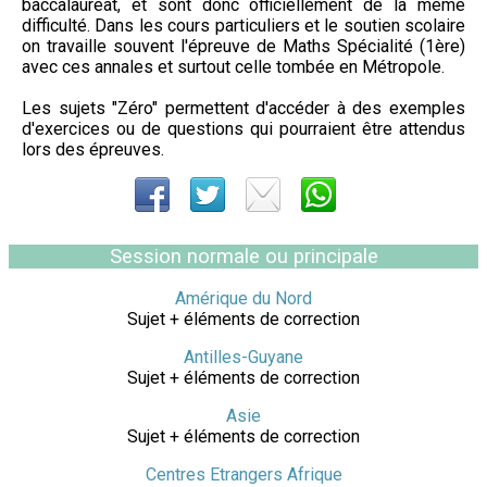
baccalauréat, et sont donc officiellement de la même
difficulté. Dans les cours particuliers et le soutien scolaire
on travaille souvent l'épreuve de Maths Spécialité (1ère)
avec ces annales et surtout celle tombée en Métropole.
Les sujets "Zéro" permettent d'accéder à des exemples
d'exercices ou de questions qui pourraient être attendus
lors des épreuves.
Session normale ou principale
Amérique du Nord
Sujet + éléments de correction
Antilles-Guyane
Sujet + éléments de correction
Asie
Sujet + éléments de correction
Centres Etrangers Afrique