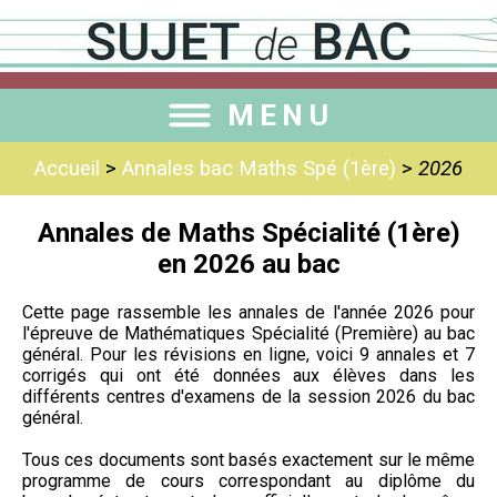
MENU
Accueil
>
Annales bac Maths Spé (1ère)
>
2026
Annales de Maths Spécialité (1ère)
en 2026 au bac
Cette page rassemble les annales de l'année 2026 pour
l'épreuve de Mathématiques Spécialité (Première) au bac
général. Pour les révisions en ligne, voici 9 annales et 7
corrigés qui ont été données aux élèves dans les
différents centres d'examens de la session 2026 du bac
général.
Tous ces documents sont basés exactement sur le même
programme de cours correspondant au diplôme du